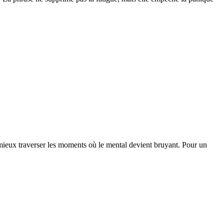
 à mieux traverser les moments où le mental devient bruyant. Pour un