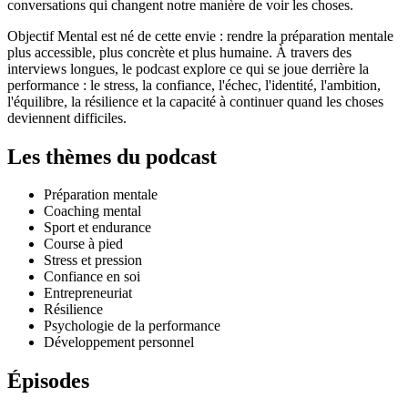
conversations qui changent notre manière de voir les choses.
Objectif Mental est né de cette envie : rendre la préparation mentale
plus accessible, plus concrète et plus humaine. À travers des
interviews longues, le podcast explore ce qui se joue derrière la
performance : le stress, la confiance, l'échec, l'identité, l'ambition,
l'équilibre, la résilience et la capacité à continuer quand les choses
deviennent difficiles.
Les thèmes du podcast
Préparation mentale
Coaching mental
Sport et endurance
Course à pied
Stress et pression
Confiance en soi
Entrepreneuriat
Résilience
Psychologie de la performance
Développement personnel
Épisodes