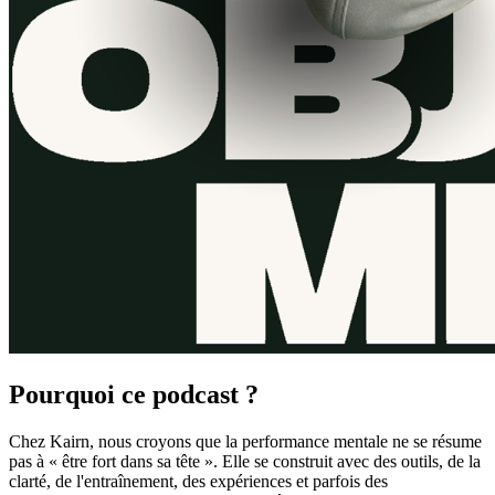
Pourquoi ce podcast ?
Chez Kairn, nous croyons que la performance mentale ne se résume
pas à « être fort dans sa tête ». Elle se construit avec des outils, de la
clarté, de l'entraînement, des expériences et parfois des