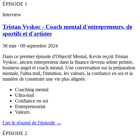
ÉPISODE
1
Interview
Tristan Vyskoc - Coach mental d'entrepreneurs, de
sportifs et d'artistes
58 min
·
09 septembre 2024
Dans ce premier épisode d'Objectif Mental, Kevin reçoit Tristan
Vyskoc, ancien entrepreneur dans la finance devenu artiste peintre,
business angel et coach mental. Une conversation sur la préparation
mentale, l'ultra-trail, l'intuition, les valeurs, la confiance en soi et la
manière de construire une vie plus alignée.
Coaching mental
Ultra-trail
Confiance en soi
Entrepreneuriat
Valeurs
Lire le résumé de l'épisode →
ÉPISODE
2