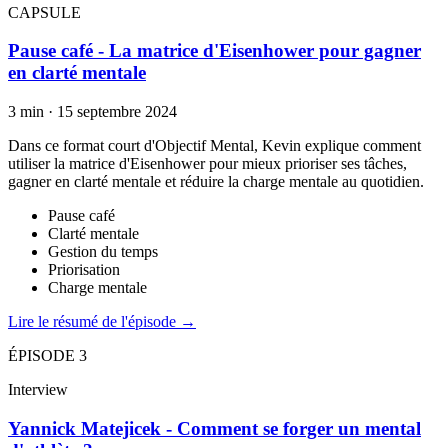
CAPSULE
Pause café - La matrice d'Eisenhower pour gagner
en clarté mentale
3 min
·
15 septembre 2024
Dans ce format court d'Objectif Mental, Kevin explique comment
utiliser la matrice d'Eisenhower pour mieux prioriser ses tâches,
gagner en clarté mentale et réduire la charge mentale au quotidien.
Pause café
Clarté mentale
Gestion du temps
Priorisation
Charge mentale
Lire le résumé de l'épisode →
ÉPISODE
3
Interview
Yannick Matejicek - Comment se forger un mental