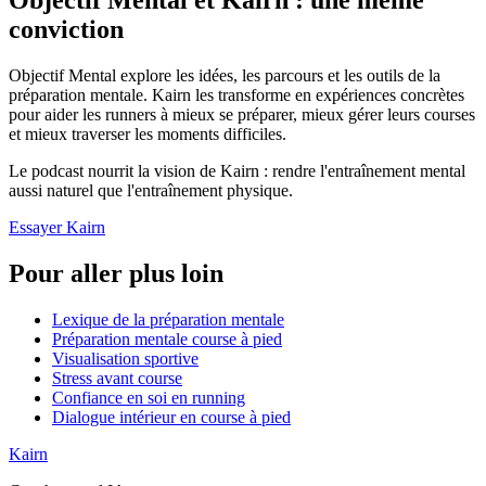
Objectif Mental et Kairn : une même
conviction
Objectif Mental explore les idées, les parcours et les outils de la
préparation mentale. Kairn les transforme en expériences concrètes
pour aider les runners à mieux se préparer, mieux gérer leurs courses
et mieux traverser les moments difficiles.
Le podcast nourrit la vision de Kairn : rendre l'entraînement mental
aussi naturel que l'entraînement physique.
Essayer Kairn
Pour aller plus loin
Lexique de la préparation mentale
Préparation mentale course à pied
Visualisation sportive
Stress avant course
Confiance en soi en running
Dialogue intérieur en course à pied
Kairn