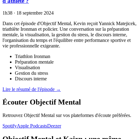
d'athlète ?
1h38
·
18 septembre 2024
Dans cet épisode d'Objectif Mental, Kevin reçoit Yannick Matejicek,
triathlète Ironman et policier. Une conversation sur la préparation
mentale, la visualisation, la gestion du stress, le discours interne,
l'organisation du temps et l'équilibre entre performance sportive et
vie professionnelle exigeante.
Triathlon Ironman
Préparation mentale
Visualisation
Gestion du stress
Discours interne
Lire le résumé de l'épisode →
Écouter Objectif Mental
Retrouvez Objectif Mental sur vos plateformes d'écoute préférées.
Spotify
Apple Podcasts
Deezer