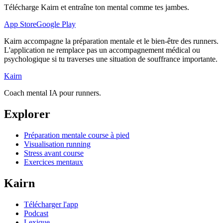
Télécharge Kairn et entraîne ton mental comme tes jambes.
App Store
Google Play
Kairn accompagne la préparation mentale et le bien-être des runners.
L'application ne remplace pas un accompagnement médical ou
psychologique si tu traverses une situation de souffrance importante.
Kairn
Coach mental IA pour runners.
Explorer
Préparation mentale course à pied
Visualisation running
Stress avant course
Exercices mentaux
Kairn
Télécharger l'app
Podcast
Lexique