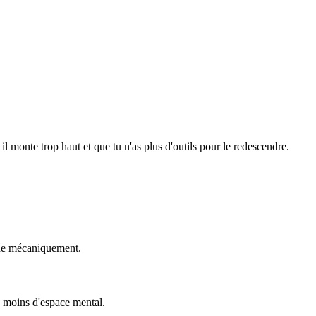
il monte trop haut et que tu n'as plus d'outils pour le redescendre.
aque mécaniquement.
pe moins d'espace mental.