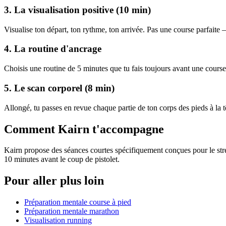
3. La visualisation positive (10 min)
Visualise ton départ, ton rythme, ton arrivée. Pas une course parfaite
4. La routine d'ancrage
Choisis une routine de 5 minutes que tu fais toujours avant une course :
5. Le scan corporel (8 min)
Allongé, tu passes en revue chaque partie de ton corps des pieds à la 
Comment Kairn t'accompagne
Kairn propose des séances courtes spécifiquement conçues pour le stress
10 minutes avant le coup de pistolet.
Pour aller plus loin
Préparation mentale course à pied
Préparation mentale marathon
Visualisation running