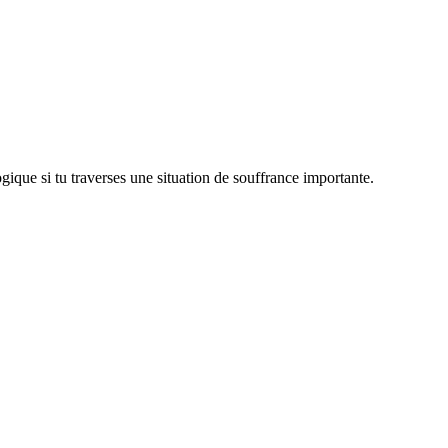
que si tu traverses une situation de souffrance importante.