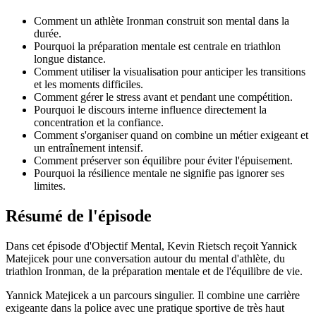
Comment un athlète Ironman construit son mental dans la
durée.
Pourquoi la préparation mentale est centrale en triathlon
longue distance.
Comment utiliser la visualisation pour anticiper les transitions
et les moments difficiles.
Comment gérer le stress avant et pendant une compétition.
Pourquoi le discours interne influence directement la
concentration et la confiance.
Comment s'organiser quand on combine un métier exigeant et
un entraînement intensif.
Comment préserver son équilibre pour éviter l'épuisement.
Pourquoi la résilience mentale ne signifie pas ignorer ses
limites.
Résumé de l'épisode
Dans cet épisode d'Objectif Mental, Kevin Rietsch reçoit Yannick
Matejicek pour une conversation autour du mental d'athlète, du
triathlon Ironman, de la préparation mentale et de l'équilibre de vie.
Yannick Matejicek a un parcours singulier. Il combine une carrière
exigeante dans la police avec une pratique sportive de très haut