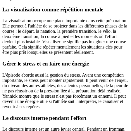
La visualisation comme répétition mentale
La visualisation occupe une place importante dans cette préparation.
Elle permet à l'athlète de se projeter dans les différentes phases de la
course : le départ, la natation, la première transition, le vélo, la
deuxième transition, la course à pied et les moments où l'effort
devient plus instable. Visualiser ne signifie pas imaginer une course
parfaite. Cela signifie répéter mentalement les situations clés pour
être plus prêt lorsqu'elles se présentent réellement.
Gérer le stress et en faire une énergie
L'épisode aborde aussi la gestion du stress. Avant une compétition
importante, le stress peut monter rapidement. Il peut venir de l'enjeu,
du niveau des autres athlètes, des attentes personnelles, de la peur de
ne pas réussir ou de la pression liée à la préparation déjà réalisée.
Yannick montre que le stress n'est pas forcément un ennemi. Il peut
devenir une énergie utile si l'athlète sait l'interpréter, le canaliser et
revenir à ses repères.
Le discours interne pendant l'effort
Le discours interne est un autre levier central. Pendant un Ironman,