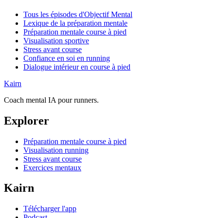
Tous les épisodes d'Objectif Mental
Lexique de la préparation mentale
Préparation mentale course à pied
Visualisation sportive
Stress avant course
Confiance en soi en running
Dialogue intérieur en course à pied
Kairn
Coach mental IA pour runners.
Explorer
Préparation mentale course à pied
Visualisation running
Stress avant course
Exercices mentaux
Kairn
Télécharger l'app
Podcast