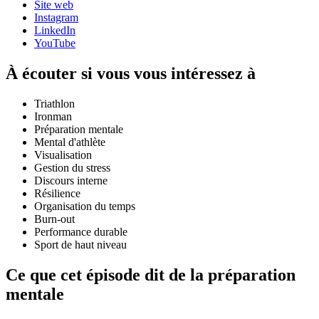
Site web
Instagram
LinkedIn
YouTube
À écouter si vous vous intéressez à
Triathlon
Ironman
Préparation mentale
Mental d'athlète
Visualisation
Gestion du stress
Discours interne
Résilience
Organisation du temps
Burn-out
Performance durable
Sport de haut niveau
Ce que cet épisode dit de la préparation
mentale