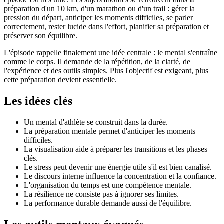
préparation d'un 10 km, d'un marathon ou d'un trail : gérer la
pression du départ, anticiper les moments difficiles, se parler
correctement, rester lucide dans l'effort, planifier sa préparation et
préserver son équilibre.
L'épisode rappelle finalement une idée centrale : le mental s'entraîne
comme le corps. Il demande de la répétition, de la clarté, de
l'expérience et des outils simples. Plus l'objectif est exigeant, plus
cette préparation devient essentielle.
Les idées clés
Un mental d'athlète se construit dans la durée.
La préparation mentale permet d'anticiper les moments
difficiles.
La visualisation aide à préparer les transitions et les phases
clés.
Le stress peut devenir une énergie utile s'il est bien canalisé.
Le discours interne influence la concentration et la confiance.
L'organisation du temps est une compétence mentale.
La résilience ne consiste pas à ignorer ses limites.
La performance durable demande aussi de l'équilibre.