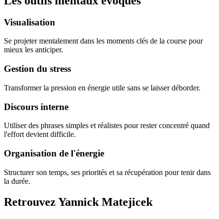
Les outils mentaux évoqués
Visualisation
Se projeter mentalement dans les moments clés de la course pour
mieux les anticiper.
Gestion du stress
Transformer la pression en énergie utile sans se laisser déborder.
Discours interne
Utiliser des phrases simples et réalistes pour rester concentré quand
l'effort devient difficile.
Organisation de l'énergie
Structurer son temps, ses priorités et sa récupération pour tenir dans
la durée.
Retrouvez Yannick Matejicek