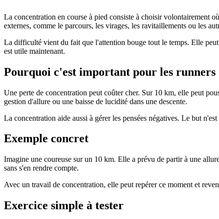
La concentration en course à pied consiste à choisir volontairement où
externes, comme le parcours, les virages, les ravitaillements ou les aut
La difficulté vient du fait que l'attention bouge tout le temps. Elle peut
est utile maintenant.
Pourquoi c'est important pour les runners
Une perte de concentration peut coûter cher. Sur 10 km, elle peut pouss
gestion d'allure ou une baisse de lucidité dans une descente.
La concentration aide aussi à gérer les pensées négatives. Le but n'est 
Exemple concret
Imagine une coureuse sur un 10 km. Elle a prévu de partir à une allure 
sans s'en rendre compte.
Avec un travail de concentration, elle peut repérer ce moment et reveni
Exercice simple à tester