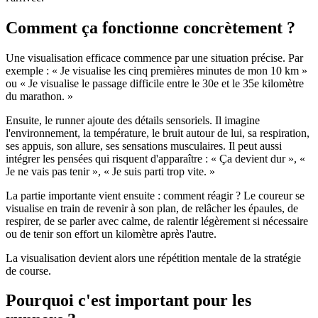
Comment ça fonctionne concrètement ?
Une visualisation efficace commence par une situation précise. Par
exemple : « Je visualise les cinq premières minutes de mon 10 km »
ou « Je visualise le passage difficile entre le 30e et le 35e kilomètre
du marathon. »
Ensuite, le runner ajoute des détails sensoriels. Il imagine
l'environnement, la température, le bruit autour de lui, sa respiration,
ses appuis, son allure, ses sensations musculaires. Il peut aussi
intégrer les pensées qui risquent d'apparaître : « Ça devient dur », «
Je ne vais pas tenir », « Je suis parti trop vite. »
La partie importante vient ensuite : comment réagir ? Le coureur se
visualise en train de revenir à son plan, de relâcher les épaules, de
respirer, de se parler avec calme, de ralentir légèrement si nécessaire
ou de tenir son effort un kilomètre après l'autre.
La visualisation devient alors une répétition mentale de la stratégie
de course.
Pourquoi c'est important pour les